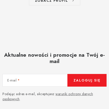
ZOBACZ PROFIL
Aktualne nowości i promocje na Twój e-
mail
E-mail
ZALOGUJ SIĘ
Podając adres e-mail, akceptujesz
warunki ochrony danych
osobowych
.