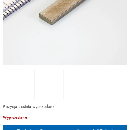
Pozycja została wyprzedana…
Wyprzedane