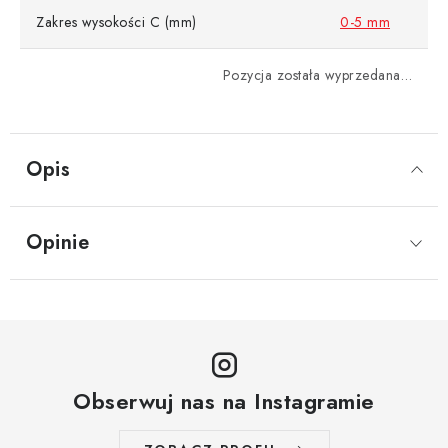
Zakres wysokości C (mm)
0-5 mm
Pozycja została wyprzedana…
Opis
Opinie
Obserwuj nas na Instagramie