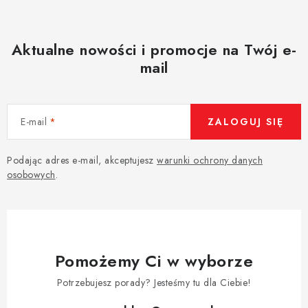
Aktualne nowości i promocje na Twój e-
mail
E-mail
ZALOGUJ SIĘ
Podając adres e-mail, akceptujesz
warunki ochrony danych
osobowych
.
Pomożemy Ci w wyborze
Potrzebujesz porady? Jesteśmy tu dla Ciebie!