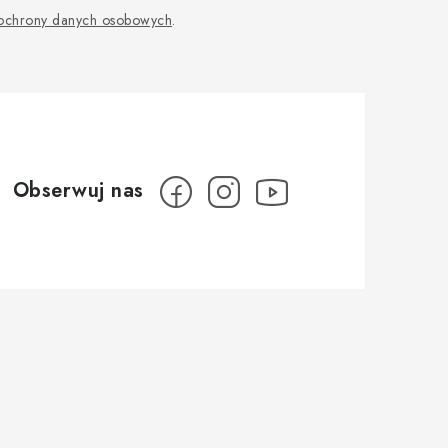
 ochrony danych osobowych
.