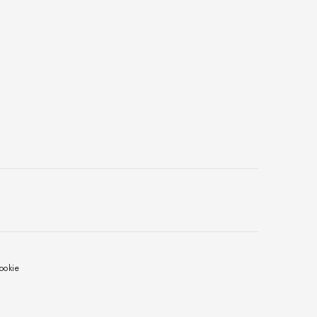
ookie