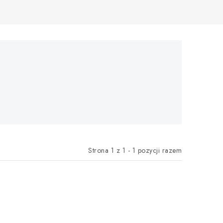
Strona
1
z
1
-
1
pozycji razem