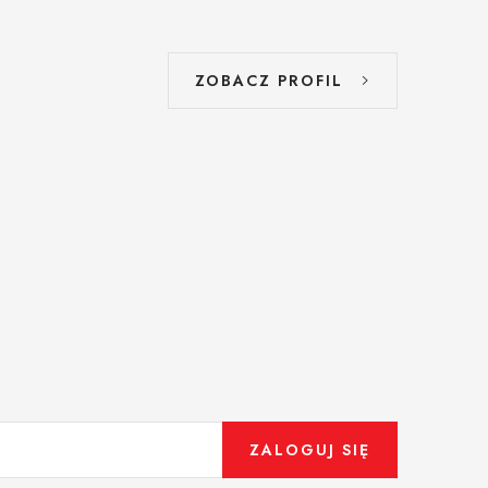
ZOBACZ PROFIL
ZALOGUJ SIĘ