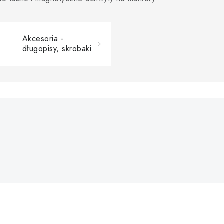
Akcesoria -
długopisy, skrobaki