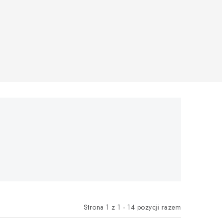
Strona
1
z
1
-
14
pozycji razem