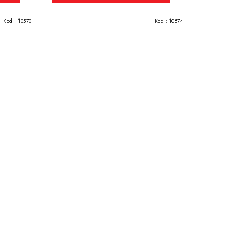
Kod :
10570
Kod :
10574