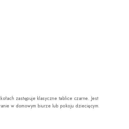
kołach zastępuje klasyczne tablice czarne. Jest
owanie w domowym biurze lub pokoju dziecięcym.