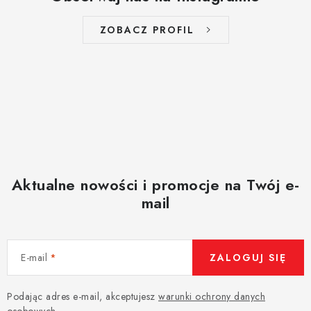
ZOBACZ PROFIL
Aktualne nowości i promocje na Twój e-
mail
E-mail
ZALOGUJ SIĘ
Podając adres e-mail, akceptujesz
warunki ochrony danych