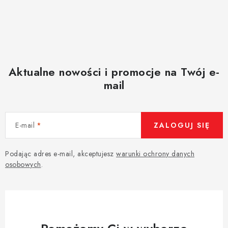
Aktualne nowości i promocje na Twój e-
mail
E-mail
ZALOGUJ SIĘ
Podając adres e-mail, akceptujesz
warunki ochrony danych
osobowych
.