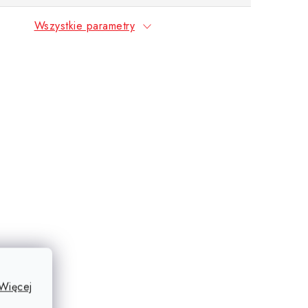
Wszystkie parametry
Więcej