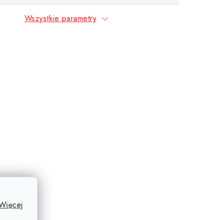
Wszystkie parametry
Więcej