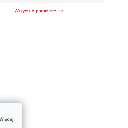
Wszystkie parametry
Więcej