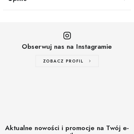
Obserwuj nas na Instagramie
ZOBACZ PROFIL
Aktualne nowości i promocje na Twój e-