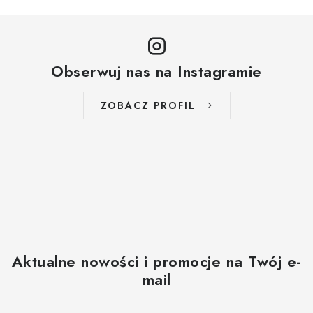
Obserwuj nas na Instagramie
ZOBACZ PROFIL
Aktualne nowości i promocje na Twój e-
mail