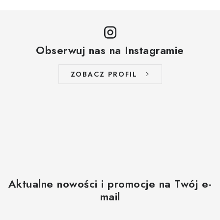
Obserwuj nas na Instagramie
ZOBACZ PROFIL
Aktualne nowości i promocje na Twój e-
mail