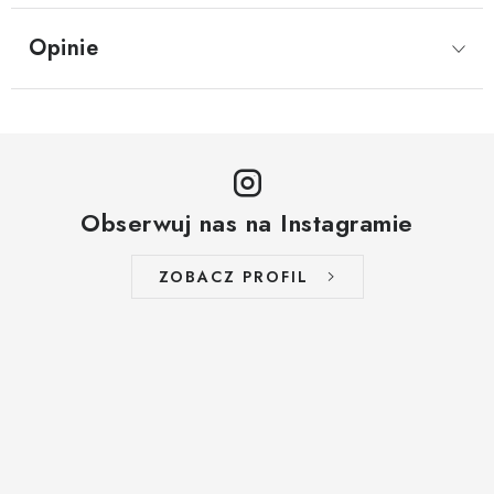
Opinie
Obserwuj nas na Instagramie
ZOBACZ PROFIL