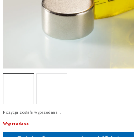
Pozycja została wyprzedana…
Wyprzedane