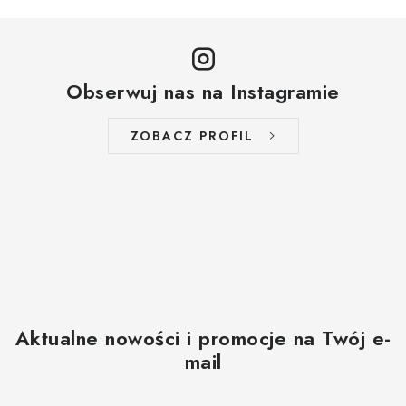
Obserwuj nas na Instagramie
ZOBACZ PROFIL
Aktualne nowości i promocje na Twój e-
mail