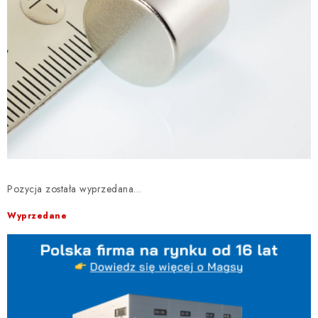
Pozycja została wyprzedana…
Wyprzedane