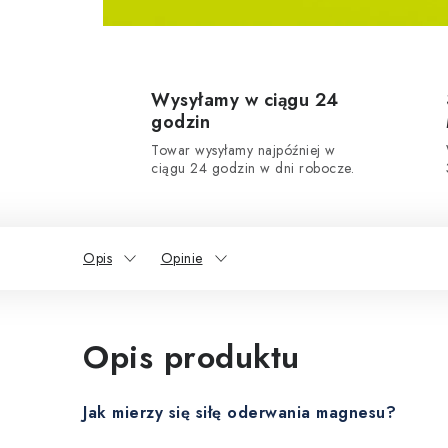
Wysyłamy w ciągu 24
godzin
Towar wysyłamy najpóźniej w
ciągu 24 godzin w dni robocze.
Opis
Opinie
Opis produktu
Jak mierzy się siłę oderwania magnesu?