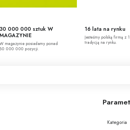
30 000 000 sztuk W
16 lata na rynku
MAGAZYNIE
Jesteśmy polską firmą z 1
tradycją na rynku.
W magazynie posiadamy ponad
30 000 000 pozycji.
Paramet
Kategoria