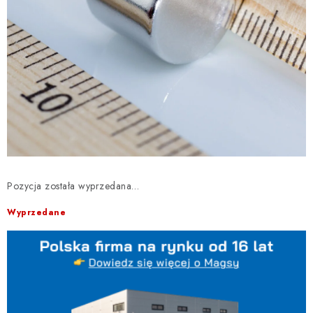
Pozycja została wyprzedana…
Wyprzedane