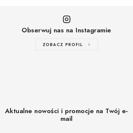
Obserwuj nas na Instagramie
ZOBACZ PROFIL
Aktualne nowości i promocje na Twój e-
mail