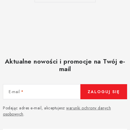
Aktualne nowości i promocje na Twój e-
mail
E-mail
ZALOGUJ SIĘ
Podając adres e-mail, akceptujesz
warunki ochrony danych
osobowych
.