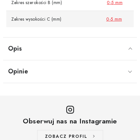
Zakres szerokości B (mm)
0-5 mm
Zakres wysokości C (mm)
0-5 mm
Opis
Opinie
Obserwuj nas na Instagramie
ZOBACZ PROFIL