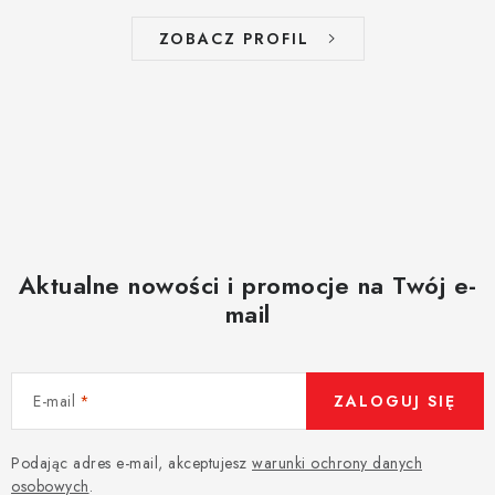
ZOBACZ PROFIL
Aktualne nowości i promocje na Twój e-
mail
E-mail
ZALOGUJ SIĘ
Podając adres e-mail, akceptujesz
warunki ochrony danych
osobowych
.