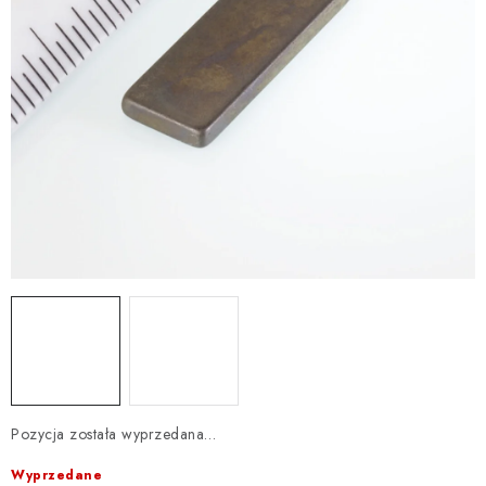
Pozycja została wyprzedana…
Wyprzedane