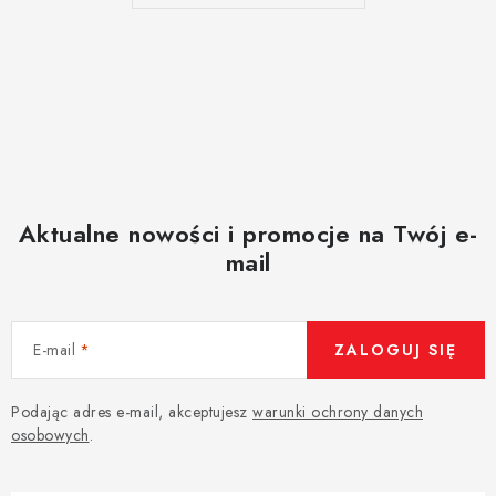
Aktualne nowości i promocje na Twój e-
mail
E-mail
ZALOGUJ SIĘ
Podając adres e-mail, akceptujesz
warunki ochrony danych
osobowych
.