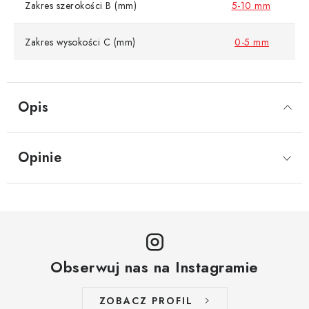
Zakres szerokości B (mm)
5-10 mm
Zakres wysokości C (mm)
0-5 mm
Opis
Opinie
Obserwuj nas na Instagramie
ZOBACZ PROFIL