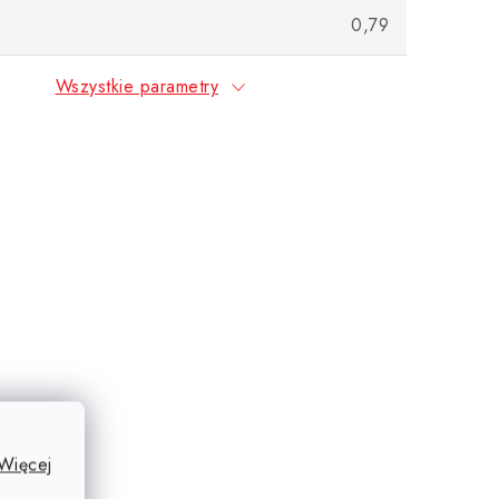
0,79
Wszystkie parametry
Więcej