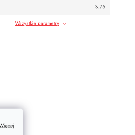
3,75
Wszystkie parametry
Więcej