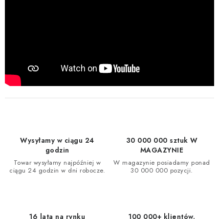
Wysyłamy w ciągu 24
30 000 000 sztuk W
godzin
MAGAZYNIE
Towar wysyłamy najpóźniej w
W magazynie posiadamy ponad
ciągu 24 godzin w dni robocze.
30 000 000 pozycji.
16 lata na rynku
100 000+ klientów.