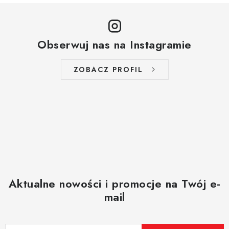
Obserwuj nas na Instagramie
ZOBACZ PROFIL
Aktualne nowości i promocje na Twój e-
mail