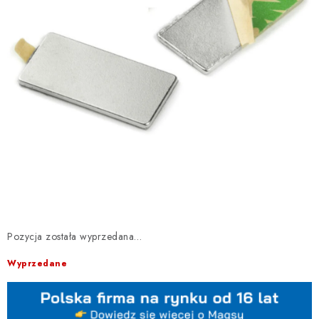
Pozycja została wyprzedana…
Wyprzedane