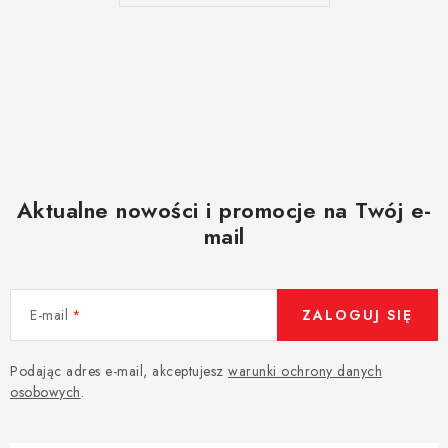
Aktualne nowości i promocje na Twój e-
mail
E-mail
ZALOGUJ SIĘ
Podając adres e-mail, akceptujesz
warunki ochrony danych
osobowych
.