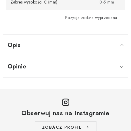
Zakres wysokości C (mm)
0-5 mm
Pozycja została wyprzedana…
Opis
Opinie
Obserwuj nas na Instagramie
ZOBACZ PROFIL