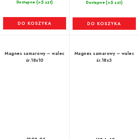
(>5 szt)
Dostępne
(>5 szt)
Dostępne
DO KOSZYKA
DO KOSZYKA
Magnes samarowy – walec
Magnes samarowy – walec
śr.18x10
śr.18x3