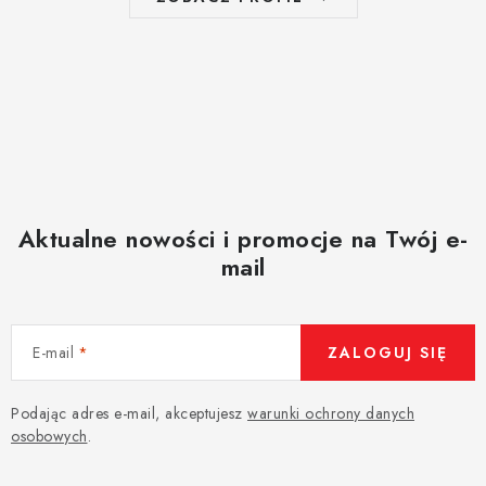
Aktualne nowości i promocje na Twój e-
mail
E-mail
ZALOGUJ SIĘ
Podając adres e-mail, akceptujesz
warunki ochrony danych
osobowych
.