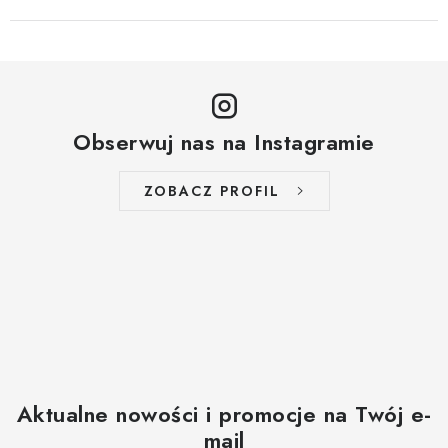
Obserwuj nas na Instagramie
ZOBACZ PROFIL
Aktualne nowości i promocje na Twój e-
mail