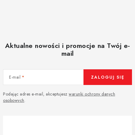
Aktualne nowości i promocje na Twój e-
mail
E-mail
ZALOGUJ SIĘ
Podając adres e-mail, akceptujesz
warunki ochrony danych
osobowych
.