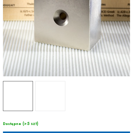
(>5 szt)
Dostępne