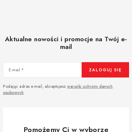
Aktualne nowości i promocje na Twój e-
mail
E-mail
ZALOGUJ SIĘ
Podając adres e-mail, akceptujesz
warunki ochrony danych
osobowych
.
Pomożemy Ci w wyborze