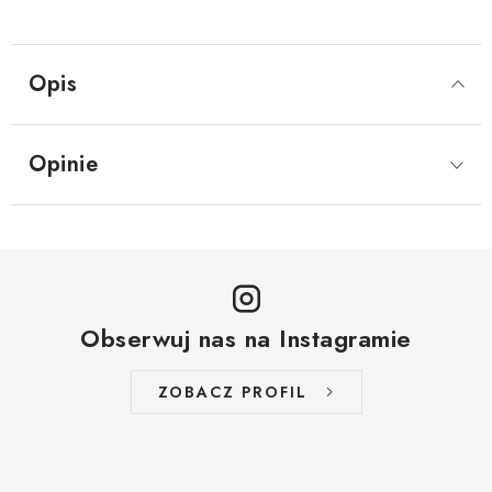
Opis
Opinie
Obserwuj nas na Instagramie
ZOBACZ PROFIL