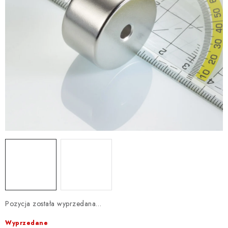
Pozycja została wyprzedana…
Wyprzedane