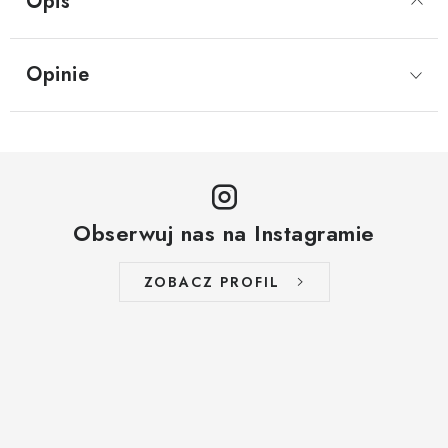
Opis
Opinie
Obserwuj nas na Instagramie
ZOBACZ PROFIL