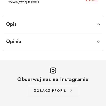
wewnętrznej B (mm)
Opis
Opinie
Obserwuj nas na Instagramie
ZOBACZ PROFIL