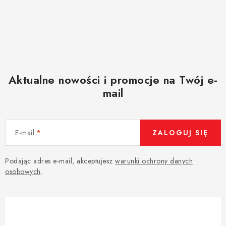
Aktualne nowości i promocje na Twój e-
mail
E-mail
ZALOGUJ SIĘ
Podając adres e-mail, akceptujesz
warunki ochrony danych
osobowych
.