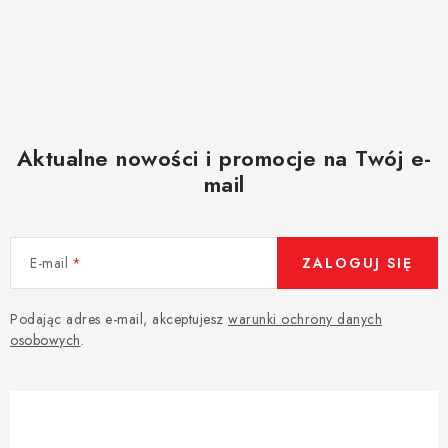
Aktualne nowości i promocje na Twój e-
mail
E-mail
ZALOGUJ SIĘ
Podając adres e-mail, akceptujesz
warunki ochrony danych
osobowych
.