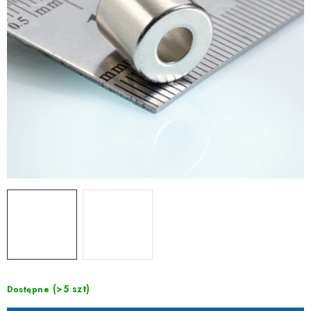
(>5 szt)
Dostępne