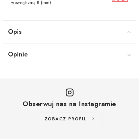
wewnętrznej B (mm)
Opis
Opinie
Obserwuj nas na Instagramie
ZOBACZ PROFIL