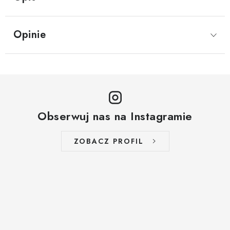
Opinie
Obserwuj nas na Instagramie
ZOBACZ PROFIL