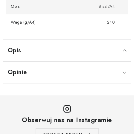
Opis
8 szt/A4
Waga (g/A4)
240
Opis
Opinie
Obserwuj nas na Instagramie