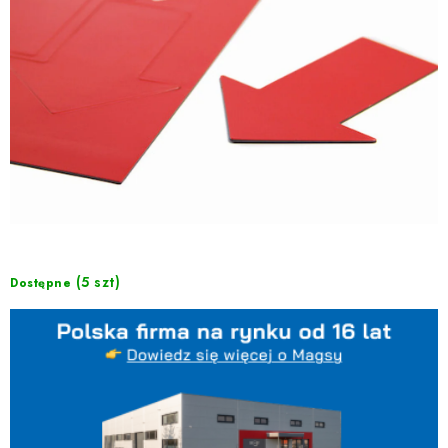
(5 szt)
Dostępne