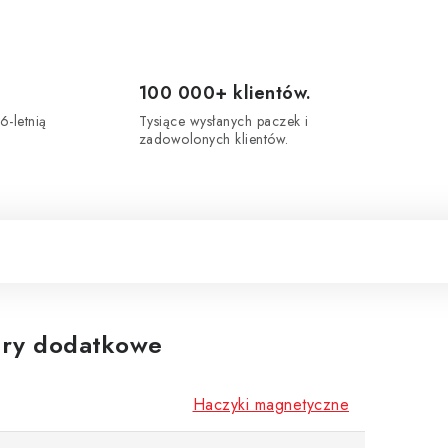
100 000+ klientów.
6-letnią
Tysiące wysłanych paczek i
zadowolonych klientów.
ry dodatkowe
Haczyki magnetyczne