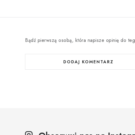
Bądź pierwszą osobą, która napisze opinię do teg
DODAJ KOMENTARZ