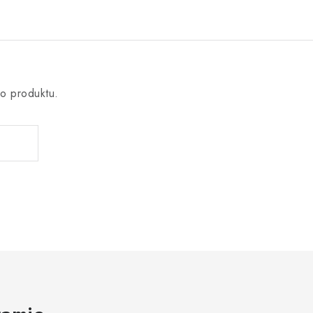
o produktu.