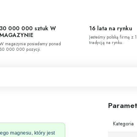
30 000 000 sztuk W
16 lata na rynku
MAGAZYNIE
Jesteśmy polską firmą z 1
tradycją na rynku.
W magazynie posiadamy ponad
30 000 000 pozycji.
Paramet
Kategoria
go magnesu, który jest