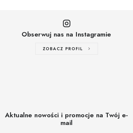
Obserwuj nas na Instagramie
ZOBACZ PROFIL
Aktualne nowości i promocje na Twój e-
mail