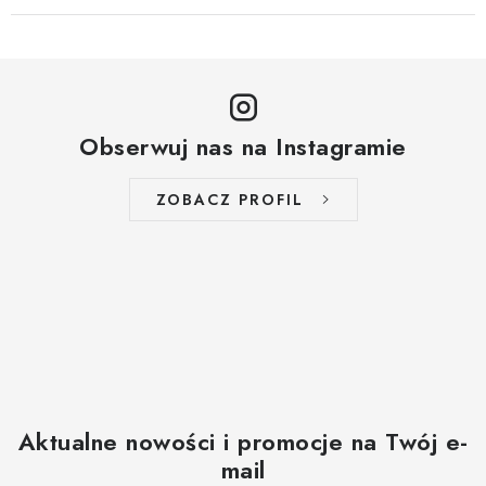
Obserwuj nas na Instagramie
ZOBACZ PROFIL
Aktualne nowości i promocje na Twój e-
mail