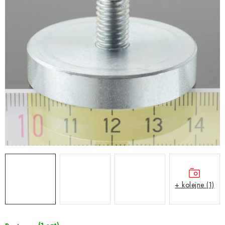
+ kolejne (1)