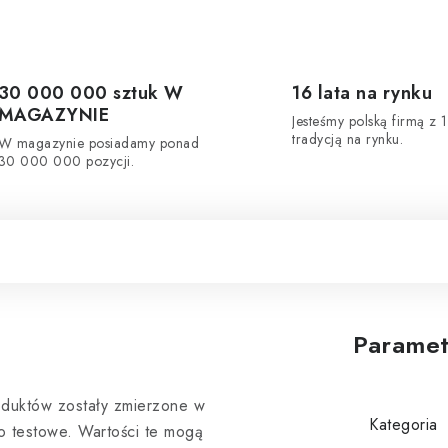
30 000 000 sztuk W
16 lata na rynku
MAGAZYNIE
Jesteśmy polską firmą z 1
tradycją na rynku.
W magazynie posiadamy ponad
30 000 000 pozycji.
Paramet
roduktów zostały zmierzone w
Kategoria
o testowe. Wartości te mogą