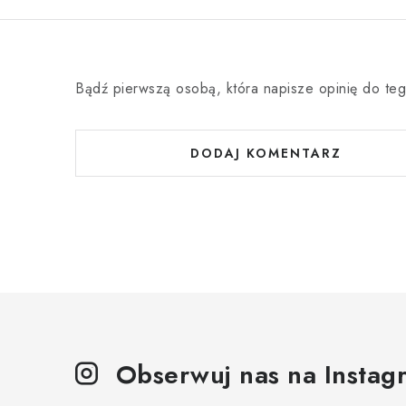
Bądź pierwszą osobą, która napisze opinię do teg
DODAJ KOMENTARZ
Obserwuj nas na Instag