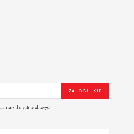
ZALOGUJ SIĘ
 ochrony danych osobowych
.