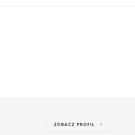
ZOBACZ PROFIL