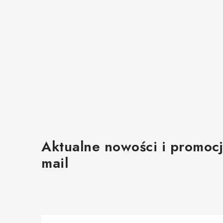
Aktualne nowości i promocj
mail