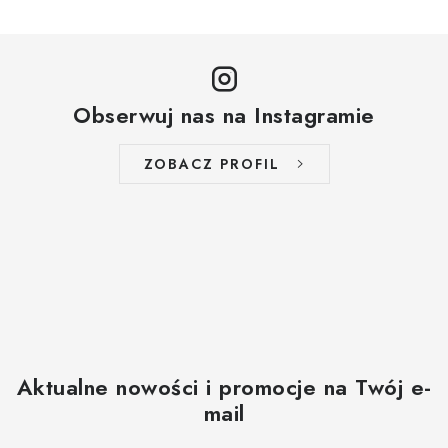
Obserwuj nas na Instagramie
ZOBACZ PROFIL
Aktualne nowości i promocje na Twój e-
mail