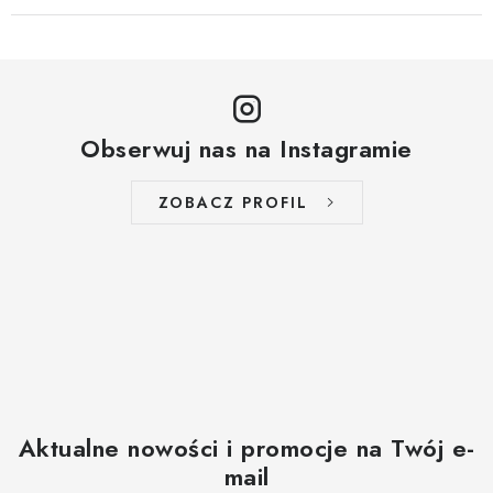
Obserwuj nas na Instagramie
ZOBACZ PROFIL
Aktualne nowości i promocje na Twój e-
mail