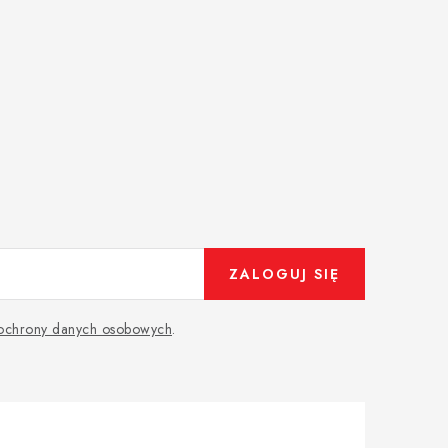
ZALOGUJ SIĘ
 ochrony danych osobowych
.