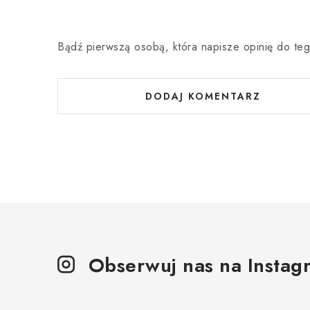
Bądź pierwszą osobą, która napisze opinię do teg
DODAJ KOMENTARZ
Obserwuj nas na Instag