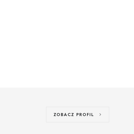
ZOBACZ PROFIL