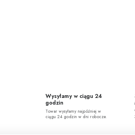
Wysyłamy w ciągu 24
godzin
Towar wysyłamy najpóźniej w
ciągu 24 godzin w dni robocze.