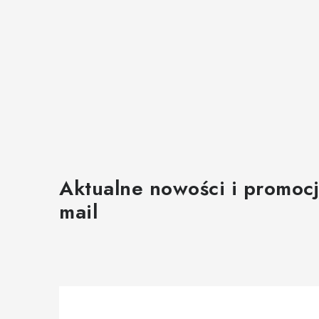
Aktualne nowości i promocj
mail