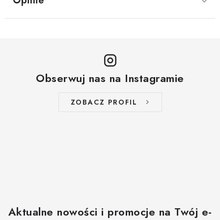
Opinie
Obserwuj nas na Instagramie
ZOBACZ PROFIL
Aktualne nowości i promocje na Twój e-