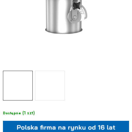
(1 szt)
Dostępne