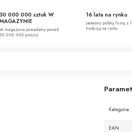
30 000 000 sztuk W
16 lata na rynku
MAGAZYNIE
Jesteśmy polską firmą z 1
tradycją na rynku.
W magazynie posiadamy ponad
30 000 000 pozycji.
Paramet
Kategoria
EAN