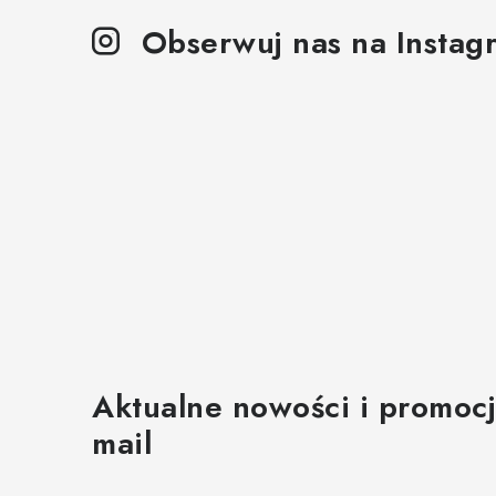
Obserwuj nas na Instag
Aktualne nowości i promocj
mail