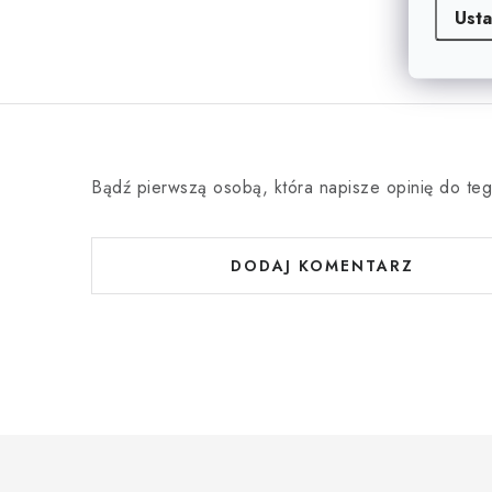
Usta
Bądź pierwszą osobą, która napisze opinię do teg
DODAJ KOMENTARZ