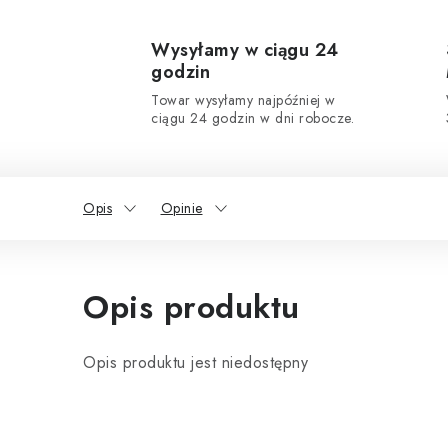
Wysyłamy w ciągu 24
godzin
Towar wysyłamy najpóźniej w
ciągu 24 godzin w dni robocze.
Opis
Opinie
Opis produktu
Opis produktu jest niedostępny