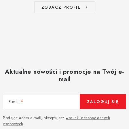
ZOBACZ PROFIL
Aktualne nowości i promocje na Twój e-
mail
E-mail
ZALOGUJ SIĘ
Podając adres e-mail, akceptujesz
warunki ochrony danych
osobowych
.