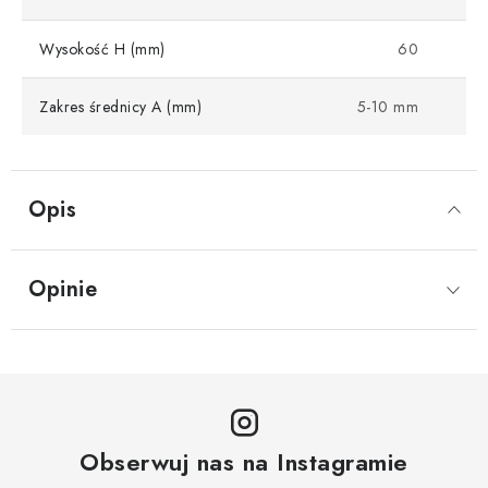
Wysokość H (mm)
60
Zakres średnicy A (mm)
5-10 mm
Opis
Opinie
Obserwuj nas na Instagramie