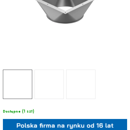
(1 szt)
Dostępne