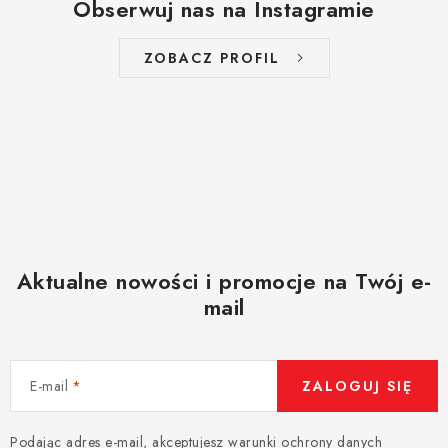
Obserwuj nas na Instagramie
ZOBACZ PROFIL
Aktualne nowości i promocje na Twój e-
mail
E-mail
ZALOGUJ SIĘ
Podając adres e-mail, akceptujesz
warunki ochrony danych