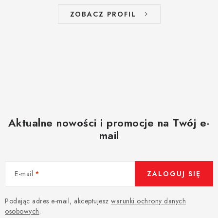
ZOBACZ PROFIL
Aktualne nowości i promocje na Twój e-
mail
E-mail
ZALOGUJ SIĘ
Podając adres e-mail, akceptujesz
warunki ochrony danych
osobowych
.