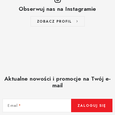
Obserwuj nas na Instagramie
ZOBACZ PROFIL
Aktualne nowości i promocje na Twój e-
mail
E-mail
ZALOGUJ SIĘ