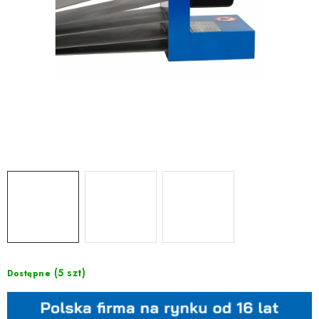
(5 szt)
Dostępne