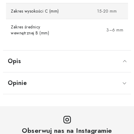
Zakres wysokości C (mm)
15-20 mm
Zakres średnicy
3–6 mm
wewnętrznej B (mm)
Opis
Opinie
Obserwuj nas na Instagramie