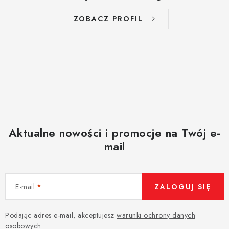
ZOBACZ PROFIL
Aktualne nowości i promocje na Twój e-
mail
E-mail
ZALOGUJ SIĘ
Podając adres e-mail, akceptujesz
warunki ochrony danych
osobowych
.