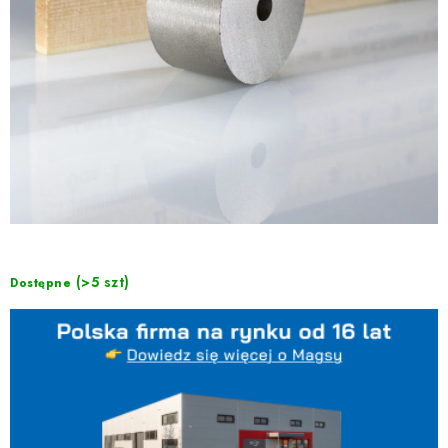
(>5 szt)
Dostępne