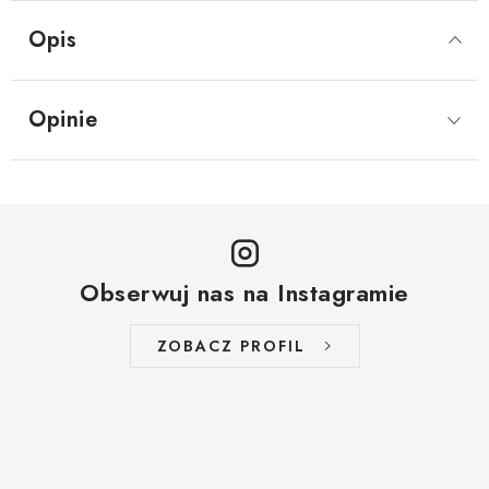
Opis
Opinie
Obserwuj nas na Instagramie
ZOBACZ PROFIL