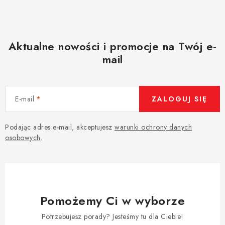
Aktualne nowości i promocje na Twój e-
mail
E-mail
ZALOGUJ SIĘ
Podając adres e-mail, akceptujesz
warunki ochrony danych
osobowych
.
Pomożemy Ci w wyborze
Potrzebujesz porady? Jesteśmy tu dla Ciebie!