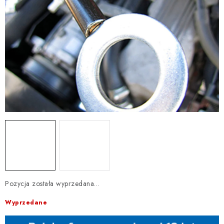
Pozycja została wyprzedana…
Wyprzedane