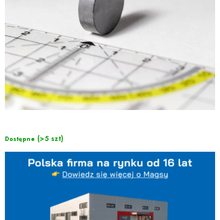
(>5 szt)
Dostępne