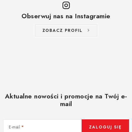
Obserwuj nas na Instagramie
ZOBACZ PROFIL
Aktualne nowości i promocje na Twój e-
mail
E-mail
ZALOGUJ SIĘ