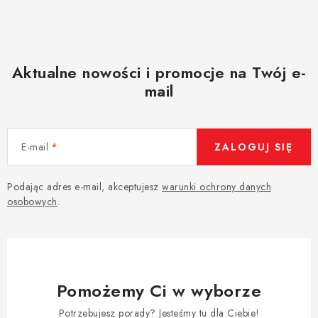
Aktualne nowości i promocje na Twój e-
mail
E-mail
ZALOGUJ SIĘ
Podając adres e-mail, akceptujesz
warunki ochrony danych
osobowych
.
Pomożemy Ci w wyborze
Potrzebujesz porady? Jesteśmy tu dla Ciebie!