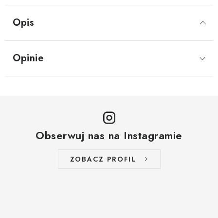
Opis
Opinie
Obserwuj nas na Instagramie
ZOBACZ PROFIL